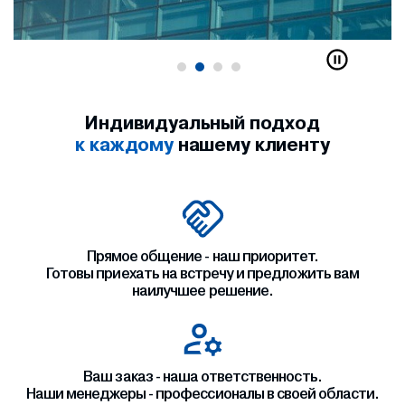
Индивидуальный подход
к каждому
нашему клиенту
Прямое общение - наш приоритет.
Готовы приехать на встречу и предложить вам
наилучшее решение.
Ваш заказ - наша ответственность.
Наши менеджеры - профессионалы в своей области.