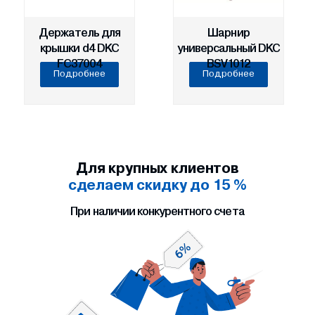
Держатель для
Шарнир
крышки d4 DKC
универсальный DKC
FC37004
BSV1012
Подробнее
Подробнее
Для крупных клиентов
сделаем скидку до 15 %
При наличии конкурентного счета