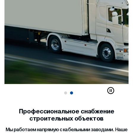
Профессиональное снабжение
строительных объектов
Мы работаем напрямую с кабельными заводами. Наше