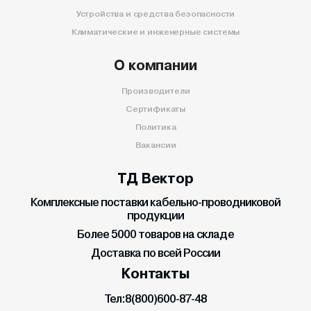
Устройства и средства безопасности
Климатические и инженерные системы
О компании
Производители
Сертификаты
Политика
Вакансии
ТД Вектор
Комплексные поставки кабельно-проводниковой
продукции
Более 5000 товаров на складе
Доставка по всей России
Контакты
Тел:
8(800)600-87-48