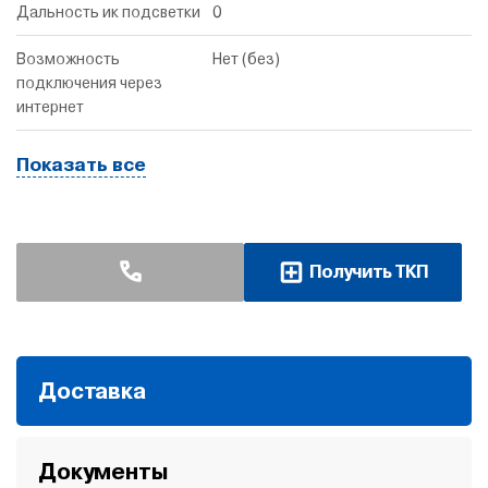
Дальность ик подсветки
0
Возможность
Нет (без)
подключения через
интернет
Показать все
Получить ТКП
Доставка
Документы