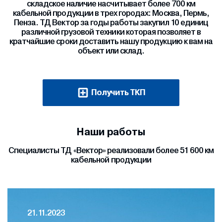
складское наличие насчитывает более 700 км
кабельной продукции в трех городах: Москва, Пермь,
Пенза. ТД Вектор за годы работы закупил 10 единиц
различной грузовой техники которая позволяет в
кратчайшие сроки доставить нашу продукцию к вам на
объект или склад.
Получить ТКП
Наши работы
Специалисты ТД «Вектор» реализовали более 51 600 км
кабельной продукции
21.11.2023