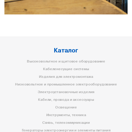
Каталог
Высоковольтное и щитовое оборудование
Кабеленесущие системы
Изделия для электромонтажа
Низковольтное и промышленное электрооборудование
Электроустановочные изделия
Кабели, провода и аксессуары
Освещение
Инструменты, техника
Связь, телекоммуникации
Генераторы электроэнергии и элементы питания