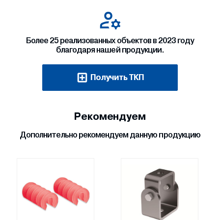
Более 25 реализованных объектов в 2023 году
благодаря нашей продукции.
Получить ТКП
Рекомендуем
Дополнительно рекомендуем данную продукцию