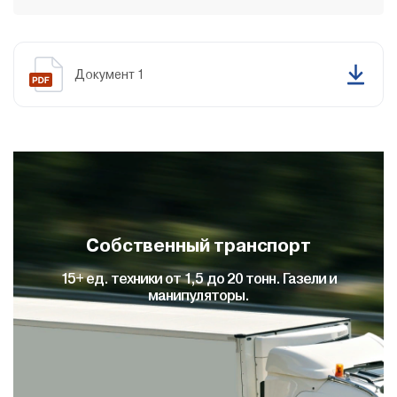
Документ 1
Собственный транспорт
15+ ед. техники от 1,5 до 20 тонн. Газели и
манипуляторы.