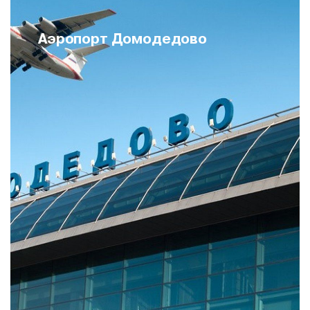
Аэропорт Домодедово