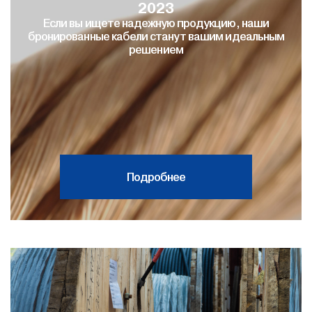
2023
Если вы ищете надежную продукцию, наши
бронированные кабели станут вашим идеальным
решением
Подробнее