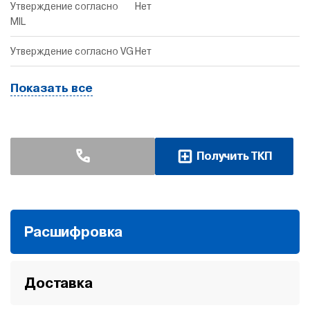
Утверждение согласно
Нет
MIL
Утверждение согласно VG
Нет
Показать все
Получить ТКП
Расшифровка
Доставка