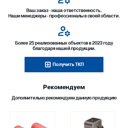
Ваш заказ - наша ответственность.
Наши менеджеры - профессионалы в своей области.
Более 25 реализованных объектов в 2023 году
благодаря нашей продукции.
Получить ТКП
Рекомендуем
Дополнительно рекомендуем данную продукцию