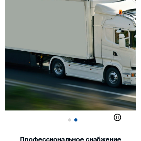
Профессиональное снабжение