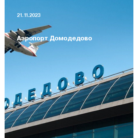
21.11.2023
Аэропорт Домодедово