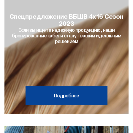
Спецпредложение ВБШВ 4х16 Сезон
2023
Если вы ищете надежную продукцию, наши
бронированные кабели станут вашим идеальным
решением
Подробнее