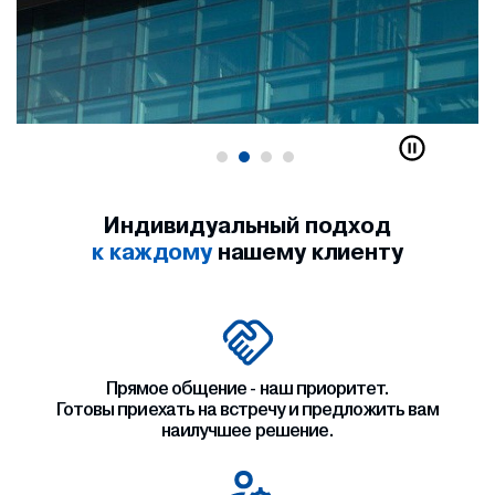
Индивидуальный подход
к каждому
нашему клиенту
Прямое общение - наш приоритет.
Готовы приехать на встречу и предложить вам
наилучшее решение.