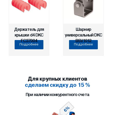
Держатель для
Шарнир
крышки d4 DKC
универсальный DKC
FC37004
BSV1012
Подробнее
Подробнее
Для крупных клиентов
сделаем скидку до 15 %
При наличии конкурентного счета