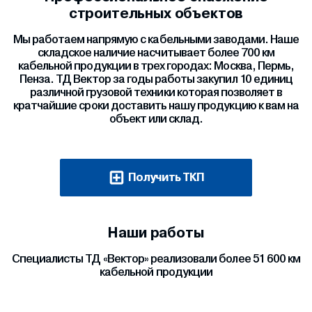
строительных объектов
Мы работаем напрямую с кабельными заводами. Наше
складское наличие насчитывает более 700 км
кабельной продукции в трех городах: Москва, Пермь,
Пенза. ТД Вектор за годы работы закупил 10 единиц
различной грузовой техники которая позволяет в
кратчайшие сроки доставить нашу продукцию к вам на
объект или склад.
Получить ТКП
Наши работы
Специалисты ТД «Вектор» реализовали более 51 600 км
кабельной продукции