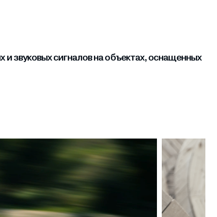
и звуковых сигналов на объектах, оснащенных