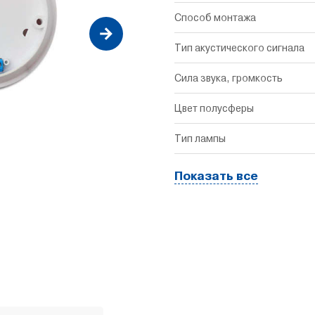
Способ монтажа
Тип акустического сигнала
Сила звука, громкость
Цвет полусферы
Тип лампы
Показать все