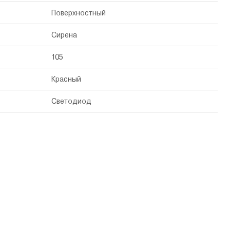
Поверхностный
Сирена
105
Красный
Светодиод