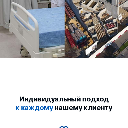
Индивидуальный подход
к каждому
нашему клиенту