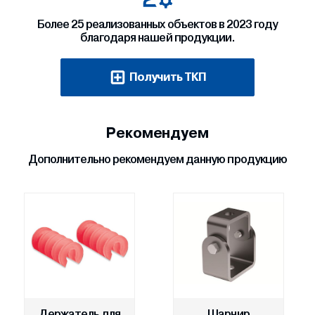
Более 25 реализованных объектов в 2023 году
благодаря нашей продукции.
Получить ТКП
Рекомендуем
Дополнительно рекомендуем данную продукцию
Держатель для
Шарнир