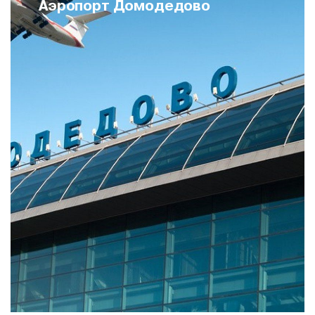
Аэропорт Домодедово