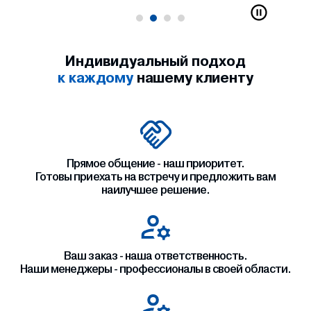
Индивидуальный подход
к каждому
нашему клиенту
Прямое общение - наш приоритет.
Готовы приехать на встречу и предложить вам
наилучшее решение.
Ваш заказ - наша ответственность.
Наши менеджеры - профессионалы в своей области.