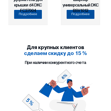
крышки d4 DKC
универсальный DKC
FC37004
BSV1012
Подробнее
Подробнее
Для крупных клиентов
сделаем скидку до 15 %
При наличии конкурентного счета