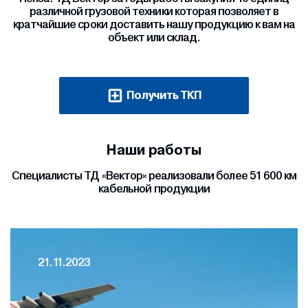
различной грузовой техники которая позволяет в
кратчайшие сроки доставить нашу продукцию к вам на
объект или склад.
Получить ТКП
Наши работы
Специалисты ТД «Вектор» реализовали более 51 600 км
кабельной продукции
21.11.2023