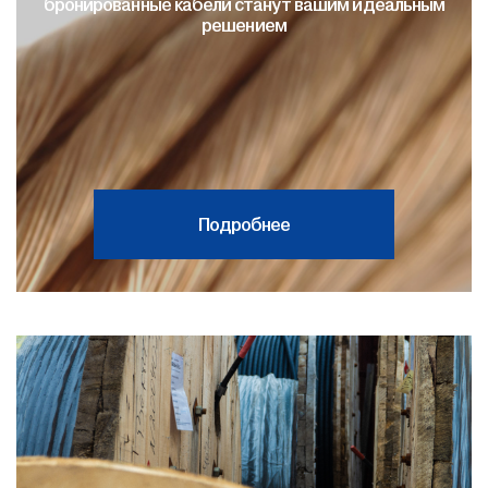
бронированные кабели станут вашим идеальным
решением
Подробнее