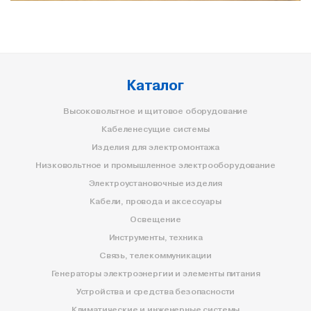
Каталог
Высоковольтное и щитовое оборудование
Кабеленесущие системы
Изделия для электромонтажа
Низковольтное и промышленное электрооборудование
Электроустановочные изделия
Кабели, провода и аксессуары
Освещение
Инструменты, техника
Связь, телекоммуникации
Генераторы электроэнергии и элементы питания
Устройства и средства безопасности
Климатические и инженерные системы