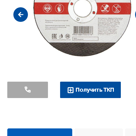
Получить ТКП