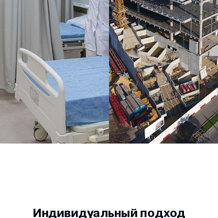
Индивидуальный подход