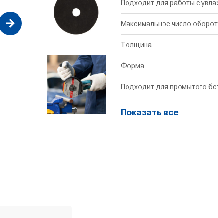
Подходит для работы с увл
Максимальное число оборот
Толщина
Форма
Подходит для промытого бе
Показать все