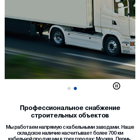
Профессиональное снабжение
строительных объектов
Мы работаем напрямую с кабельными заводами. Наше
складское наличие насчитывает более 700 км
кабельной продукции в трех городах: Москва, Пермь,