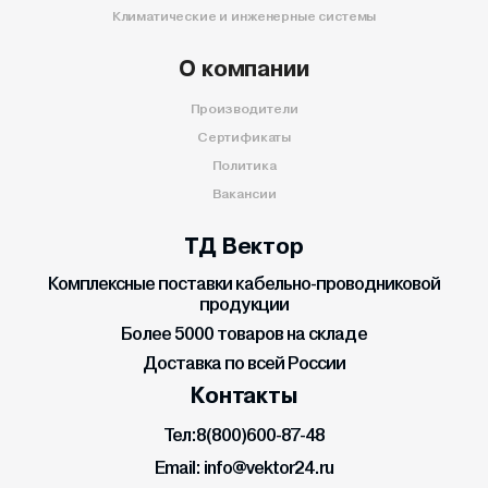
Климатические и инженерные системы
О компании
Производители
Сертификаты
Политика
Вакансии
ТД Вектор
Комплексные поставки кабельно-проводниковой
продукции
Более 5000 товаров на складе
Доставка по всей России
Контакты
Тел:
8(800)600-87-48
Email:
info@vektor24.ru