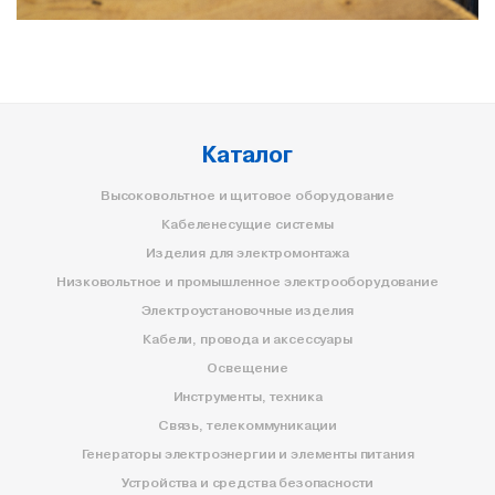
Каталог
Высоковольтное и щитовое оборудование
Кабеленесущие системы
Изделия для электромонтажа
Низковольтное и промышленное электрооборудование
Электроустановочные изделия
Кабели, провода и аксессуары
Освещение
Инструменты, техника
Связь, телекоммуникации
Генераторы электроэнергии и элементы питания
Устройства и средства безопасности