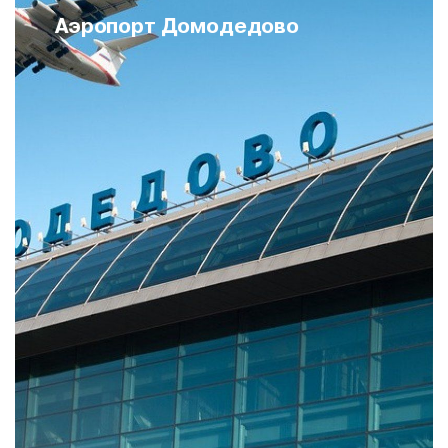
Аэропорт Домодедово