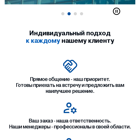
Индивидуальный подход
к каждому
нашему клиенту
Прямое общение - наш приоритет.
Готовы приехать на встречу и предложить вам
наилучшее решение.
Ваш заказ - наша ответственность.
Наши менеджеры - профессионалы в своей области.