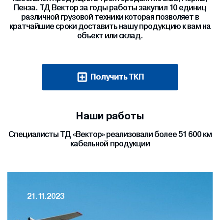
Пенза. ТД Вектор за годы работы закупил 10 единиц
различной грузовой техники которая позволяет в
кратчайшие сроки доставить нашу продукцию к вам на
объект или склад.
Получить ТКП
Наши работы
Специалисты ТД «Вектор» реализовали более 51 600 км
кабельной продукции
21.11.2023