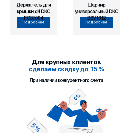
Держатель для
Шарнир
крышки d4 DKC
универсальный DKC
FC37004
BSV1012
Подробнее
Подробнее
Для крупных клиентов
сделаем скидку до 15 %
При наличии конкурентного счета