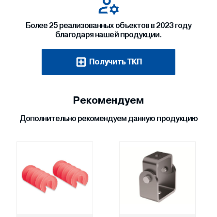
Более 25 реализованных объектов в 2023 году
благодаря нашей продукции.
Получить ТКП
Рекомендуем
Дополнительно рекомендуем данную продукцию