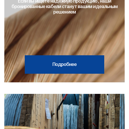
Если вы ищете надежную продукцию, наши
бронированные кабели станут вашим идеальным
решением
Подробнее