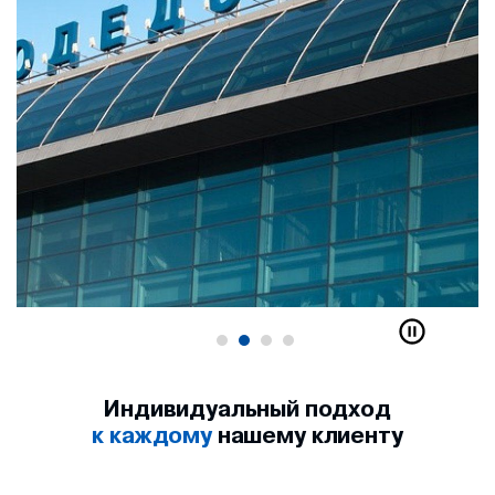
Индивидуальный подход
к каждому
нашему клиенту