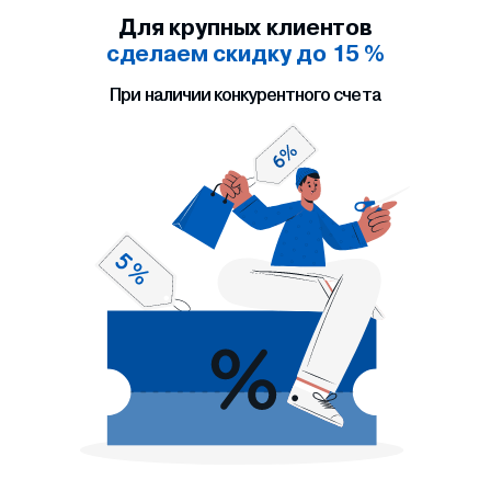
Для крупных клиентов
сделаем скидку до 15 %
При наличии конкурентного счета