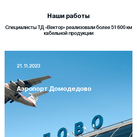
Наши работы
Специалисты ТД «Вектор» реализовали более 51 600 км
кабельной продукции
21.11.2023
Аэропорт Домодедово