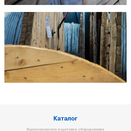
Каталог
Высоковольтное и щитовое оборудование