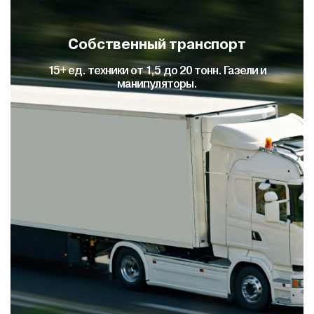
Собственный транспорт
15+ ед. техники от 1,5 до 20 тонн. Газели и
манипуляторы.