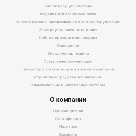
Кабеленесущие системы
Изделия для электромонтажа
Низковольтное и промышленное электрооборудование
Электроустановочные изделия
Кабели, провода и аксессуары
Освещение
Инструменты, техника
Связь, телекоммуникации
Генераторы электроэнергии и элементы питания
Устройства и средства безопасности
Климатические и инженерные системы
О компании
Производители
Сертификаты
Политика
Вакансии