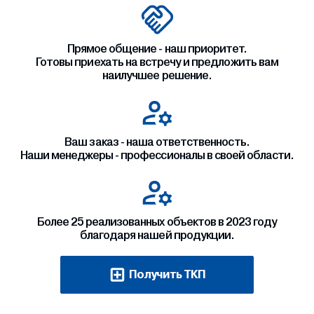
Прямое общение - наш приоритет.
Готовы приехать на встречу и предложить вам
наилучшее решение.
Ваш заказ - наша ответственность.
Наши менеджеры - профессионалы в своей области.
Более 25 реализованных объектов в 2023 году
благодаря нашей продукции.
Получить ТКП