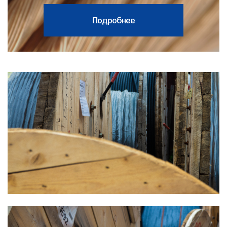
Подробнее