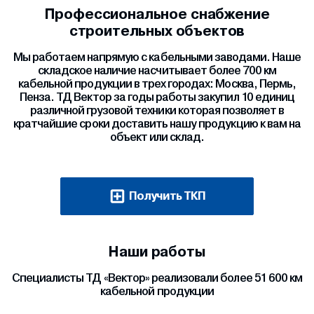
Профессиональное снабжение
строительных объектов
Мы работаем напрямую с кабельными заводами. Наше
складское наличие насчитывает более 700 км
кабельной продукции в трех городах: Москва, Пермь,
Пенза. ТД Вектор за годы работы закупил 10 единиц
различной грузовой техники которая позволяет в
кратчайшие сроки доставить нашу продукцию к вам на
объект или склад.
Получить ТКП
Наши работы
Специалисты ТД «Вектор» реализовали более 51 600 км
кабельной продукции