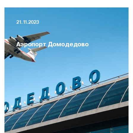
04.11.2020
Амбулаторные центры COVID-19