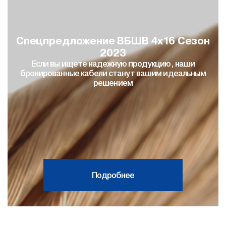
Спецпредложение ВБШВ 4х16 Сезон
2023
Если вы ищете надежную продукцию, наши
бронированные кабели станут вашим идеальным
решением
Подробнее