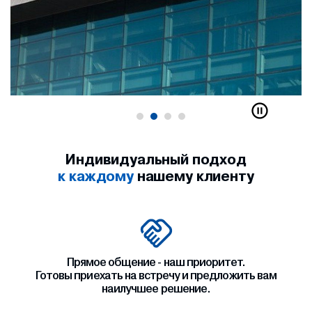
Индивидуальный подход
к каждому
нашему клиенту
Прямое общение - наш приоритет.
Готовы приехать на встречу и предложить вам
наилучшее решение.