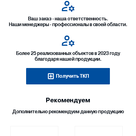
Ваш заказ - наша ответственность.
Наши менеджеры - профессионалы в своей области.
Более 25 реализованных объектов в 2023 году
благодаря нашей продукции.
Получить ТКП
Рекомендуем
Дополнительно рекомендуем данную продукцию