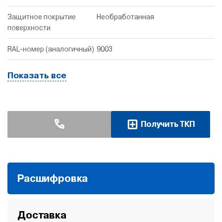
Защитное покрытие
Необработанная
поверхности
RAL-номер (аналогичный)
9003
Показать все
Получить ТКП
Расшифровка
Доставка