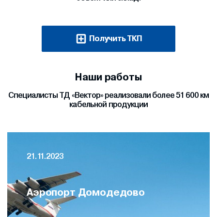
Получить ТКП
Наши работы
Специалисты ТД «Вектор» реализовали более 51 600 км
кабельной продукции
21.11.2023
Аэропорт Домодедово