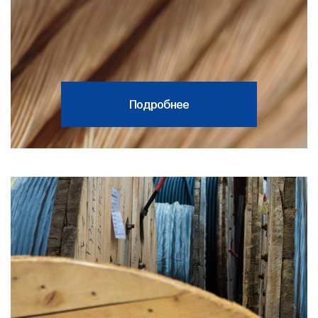
Подробнее