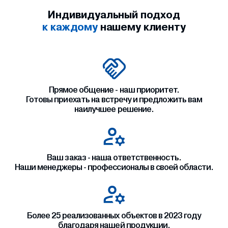
Индивидуальный подход
к каждому
нашему клиенту
Прямое общение - наш приоритет.
Готовы приехать на встречу и предложить вам
наилучшее решение.
Ваш заказ - наша ответственность.
Наши менеджеры - профессионалы в своей области.
Более 25 реализованных объектов в 2023 году
благодаря нашей продукции.