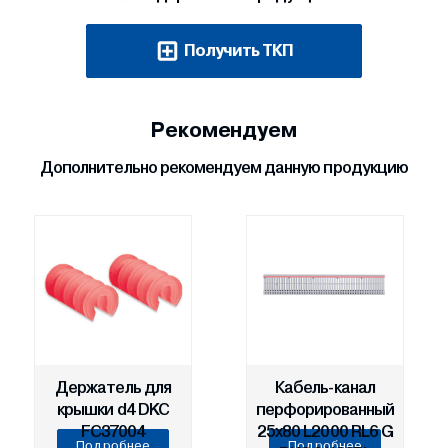
Получить ТКП
Рекомендуем
Дополнительно рекомендуем данную продукцию
Держатель для
Кабель-канал
крышки d4 DKC
перфорированный
FC37004
25х80 L2000 RL6 G
Подробнее
Подробнее