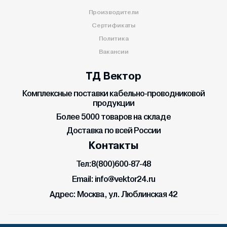
Производители
Сертификаты
Политика
Вакансии
ТД Вектор
Комплексные поставки кабельно-проводниковой
продукции
Более 5000 товаров на складе
Доставка по всей России
Контакты
Тел:
8(800)600-87-48
Email:
info@vektor24.ru
Адрес:
Москва, ул. Люблинская 42