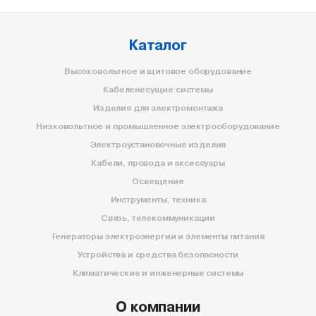
Каталог
Высоковольтное и щитовое оборудование
Кабеленесущие системы
Изделия для электромонтажа
Низковольтное и промышленное электрооборудование
Электроустановочные изделия
Кабели, провода и аксессуары
Освещение
Инструменты, техника
Связь, телекоммуникации
Генераторы электроэнергии и элементы питания
Устройства и средства безопасности
Климатические и инженерные системы
О компании