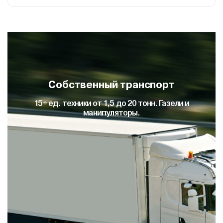
Собственный склад кабел
Это исключает кражу вашего товара на 1