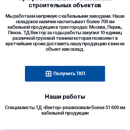
строительных объектов
Мы работаем напрямую с кабельными заводами. Наше
складское наличие насчитывает более 700 км
кабельной продукции в трех городах: Москва, Пермь,
Пенза. ТД Вектор за годы работы закупил 10 единиц
различной грузовой техники которая позволяет в
кратчайшие сроки доставить нашу продукцию к вам на
объект или склад.
Получить ТКП
Наши работы
Специалисты ТД «Вектор» реализовали более 51 600 км
кабельной продукции