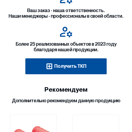
Ваш заказ - наша ответственность.
Наши менеджеры - профессионалы в своей области.
Более 25 реализованных объектов в 2023 году
благодаря нашей продукции.
Получить ТКП
Рекомендуем
Дополнительно рекомендуем данную продукцию