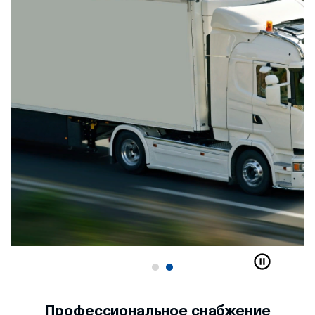
Профессиональное снабжение