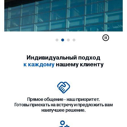
Индивидуальный подход
к каждому
нашему клиенту
Прямое общение - наш приоритет.
Готовы приехать на встречу и предложить вам
наилучшее решение.