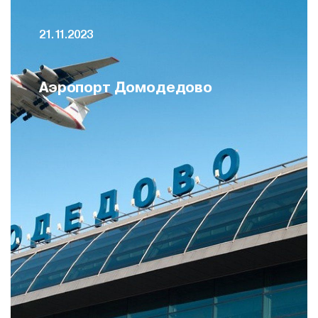
21.11.2023
Аэропорт Домодедово