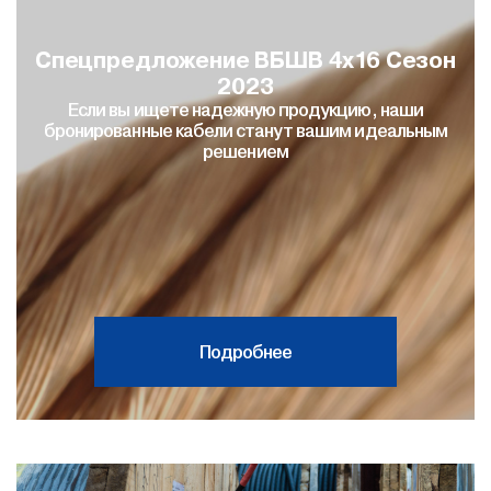
Спецпредложение ВБШВ 4х16 Сезон
2023
Если вы ищете надежную продукцию, наши
бронированные кабели станут вашим идеальным
решением
Подробнее