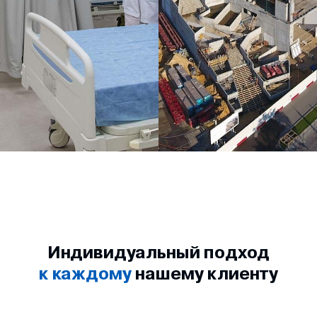
Индивидуальный подход
к каждому
нашему клиенту