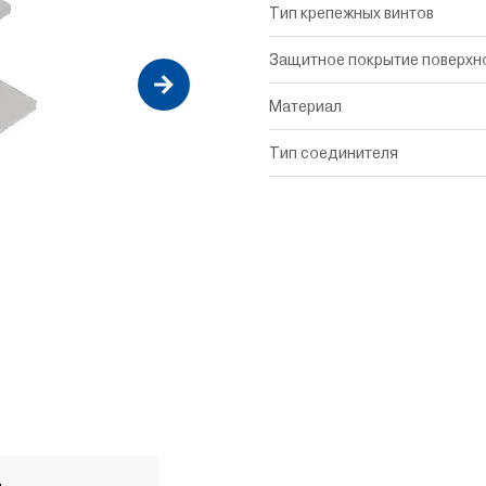
Тип крепежных винтов
Защитное покрытие поверхн
Материал
Тип соединителя