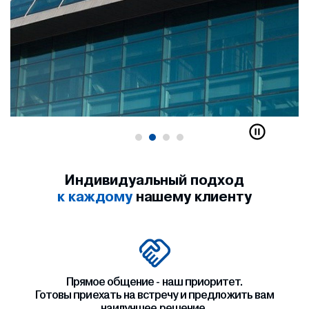
Индивидуальный подход
к каждому
нашему клиенту
Прямое общение - наш приоритет.
Готовы приехать на встречу и предложить вам
наилучшее решение.