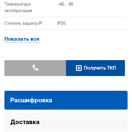
Температура
-40...90
эксплуатации
Степень защиты IP
IP55
Показать все
Получить ТКП
Расшифровка
Доставка