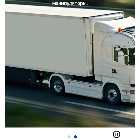
манипуляторы.