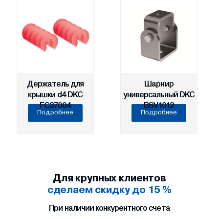
Держатель для
Шарнир
крышки d4 DKC
универсальный DKC
FC37004
BSV1012
Подробнее
Подробнее
Для крупных клиентов
сделаем скидку до 15 %
При наличии конкурентного счета