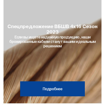
Спецпредложение ВБШВ 4х16 Сезон
2023
Если вы ищете надежную продукцию, наши
бронированные кабели станут вашим идеальным
решением
Подробнее