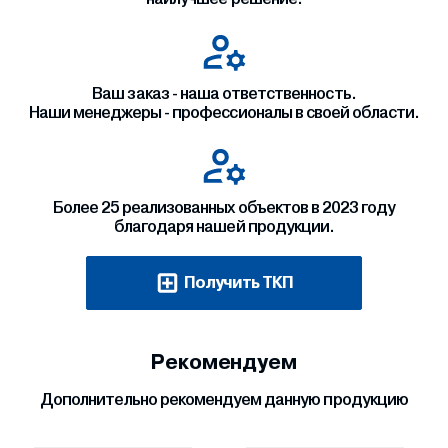
Ваш заказ - наша ответственность.
Наши менеджеры - профессионалы в своей области.
Более 25 реализованных объектов в 2023 году
благодаря нашей продукции.
Получить ТКП
Рекомендуем
Дополнительно рекомендуем данную продукцию