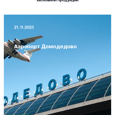
21.11.2023
Аэропорт Домодедово