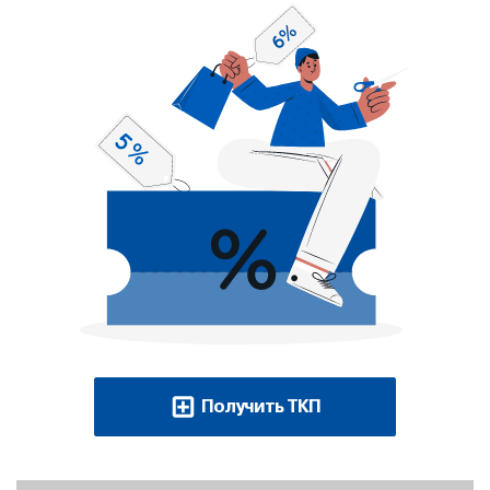
Получить ТКП