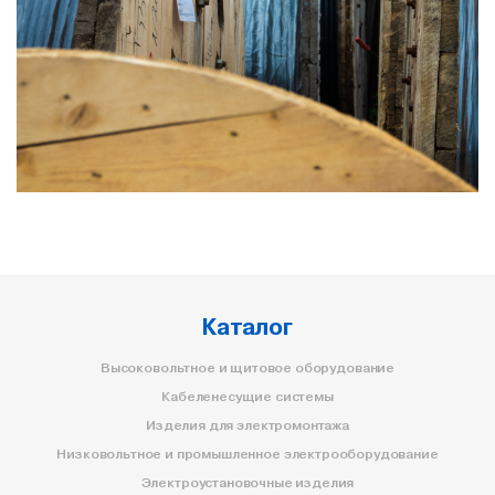
Каталог
Высоковольтное и щитовое оборудование
Кабеленесущие системы
Изделия для электромонтажа
Низковольтное и промышленное электрооборудование
Электроустановочные изделия