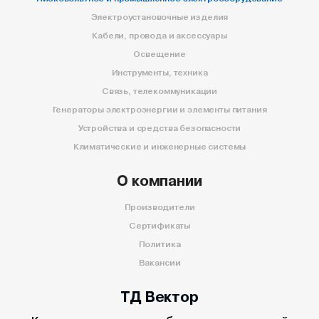
Электроустановочные изделия
Кабели, провода и аксессуары
Освещение
Инструменты, техника
Связь, телекоммуникации
Генераторы электроэнергии и элементы питания
Устройства и средства безопасности
Климатические и инженерные системы
О компании
Производители
Сертификаты
Политика
Вакансии
ТД Вектор