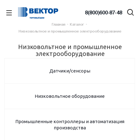
8(800)600-87-48
Главная
-
Каталог
-
Низковольтное и промышленное электрооборудование
Низковольтное и промышленное
электрооборудование
Датчики/сенсоры
Низковольтное оборудование
Промышленные контроллеры и автоматизация
производства