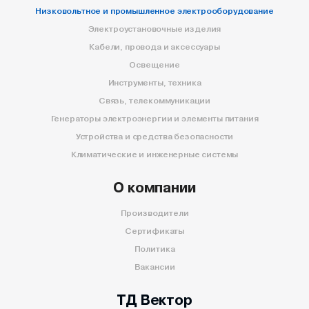
Низковольтное и промышленное электрооборудование
Электроустановочные изделия
Кабели, провода и аксессуары
Освещение
Инструменты, техника
Связь, телекоммуникации
Генераторы электроэнергии и элементы питания
Устройства и средства безопасности
Климатические и инженерные системы
О компании
Производители
Сертификаты
Политика
Вакансии
ТД Вектор