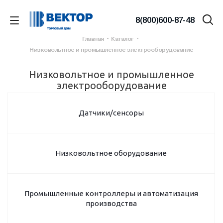
8(800)600-87-48
Главная
-
Каталог
-
Низковольтное и промышленное электрооборудование
Низковольтное и промышленное
электрооборудование
Датчики/сенсоры
Низковольтное оборудование
Промышленные контроллеры и автоматизация
производства