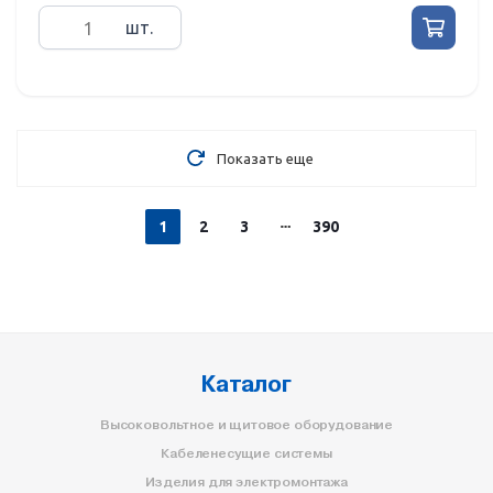
шт.
Показать еще
1
2
3
390
Каталог
Высоковольтное и щитовое оборудование
Кабеленесущие системы
Изделия для электромонтажа