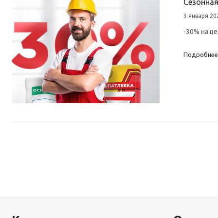
Сезонная
3 января 20
-30% на це
Подробнее