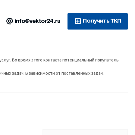
Получить ТКП
info@vektor24.ru
услуг. Во время этого контакта потенциальный покупатель
чных задач. В зависимости от поставленных задач,