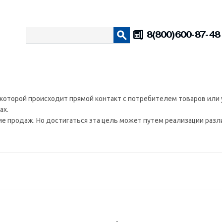
8(800)600-87-48
которой происходит прямой контакт с потребителем товаров или 
ах.
 продаж. Но достигаться эта цель может путем реализации разли