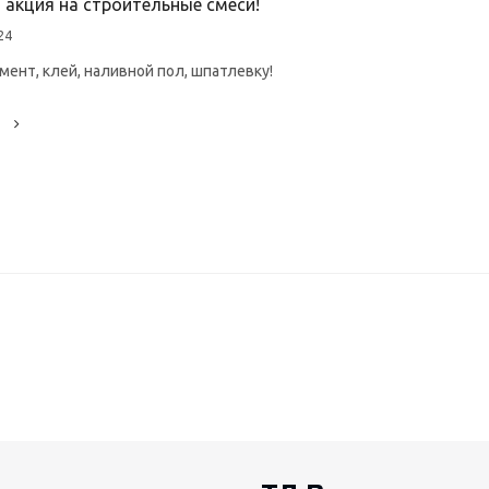
 акция на строительные смеси!
24
мент, клей, наливной пол, шпатлевку!