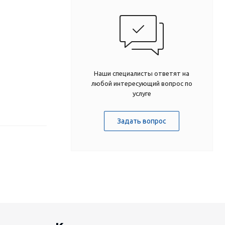
Наши специалисты ответят на
любой интересующий вопрос по
услуге
Задать вопрос