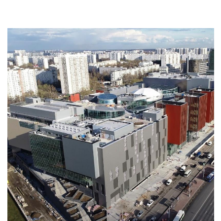
Смотреть проект