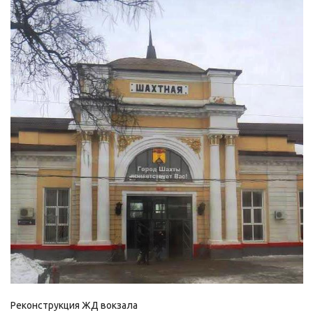
Смотреть проект
Реконструкция ЖД вокзала