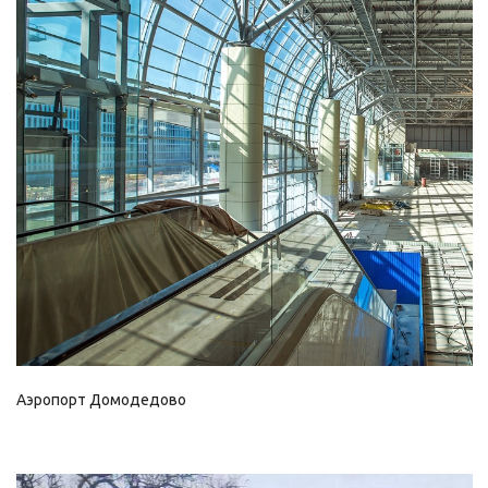
Смотреть проект
Аэропорт Домодедово