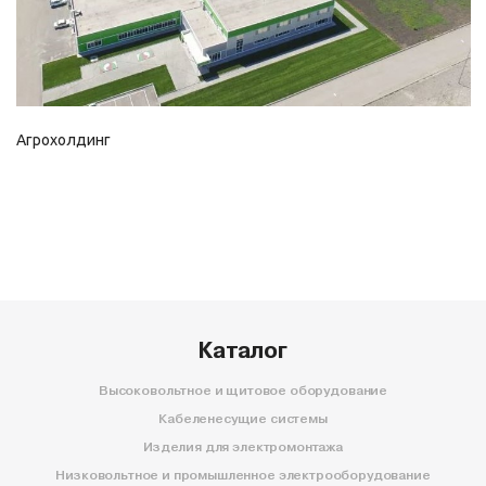
Агрохолдинг
Каталог
Высоковольтное и щитовое оборудование
Кабеленесущие системы
Изделия для электромонтажа
Низковольтное и промышленное электрооборудование