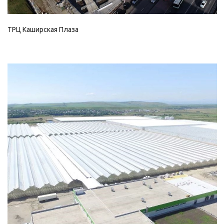
ТРЦ Каширская Плаза
Смотреть проект