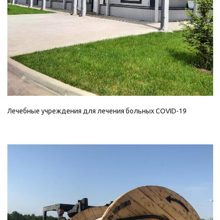
Лечебные учреждения для лечения больных COVID-19