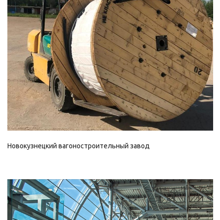
Смотреть проект
Новокузнецкий вагоностроительный завод