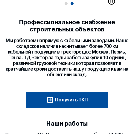
Профессиональное снабжение
строительных объектов
Мы работаем напрямую с кабельными заводами. Наше
складское наличие насчитывает более 700 км
кабельной продукции в трех городах: Москва, Пермь,
Пенза. ТД Вектор за годы работы закупил 10 единиц
различной грузовой техники которая позволяет в
кратчайшие сроки доставить нашу продукцию к вам на
объект или склад.
Получить ТКП
Наши работы