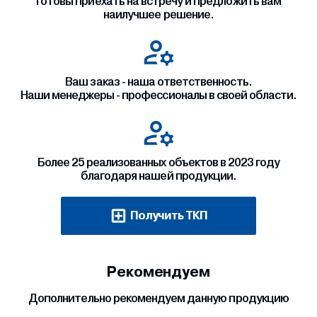
Готовы приехать на встречу и предложить вам
наилучшее решение.
Ваш заказ - наша ответственность.
Наши менеджеры - профессионалы в своей области.
Более 25 реализованных объектов в 2023 году
благодаря нашей продукции.
Получить ТКП
Рекомендуем
Дополнительно рекомендуем данную продукцию