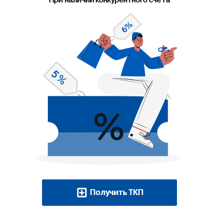
Получить ТКП