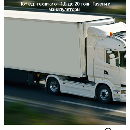
Это исключает кражу вашего товара на 100 %