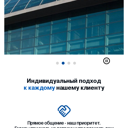
Индивидуальный подход
к каждому
нашему клиенту
Прямое общение - наш приоритет.