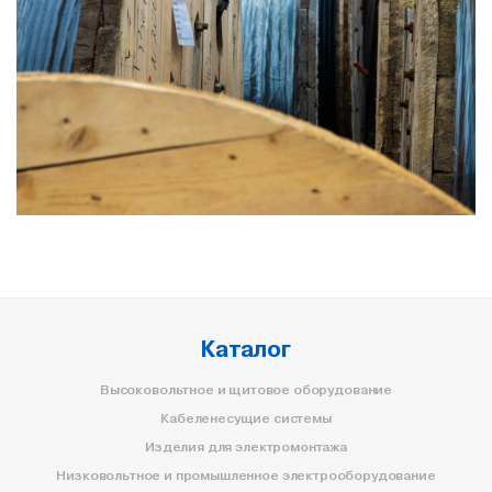
Каталог
Высоковольтное и щитовое оборудование
Кабеленесущие системы
Изделия для электромонтажа
Низковольтное и промышленное электрооборудование