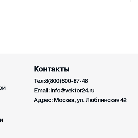
Контакты
Тел:
8(800)600-87-48
ой
Email:
info@vektor24.ru
Адрес:
Москва, ул. Люблинская 42
ии