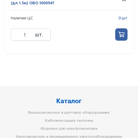
(дл.1.5м) OBO 5000947
Наличие ЦС
0 шт
шт.
Каталог
Высоковольтное и щитовое оборудование
Кабеленесущие системы
Изделия для электромонтажа
Низковольтное и промышленное электрооборудование